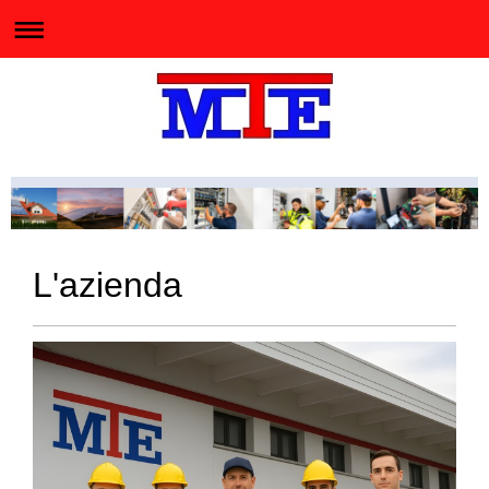
L'azienda