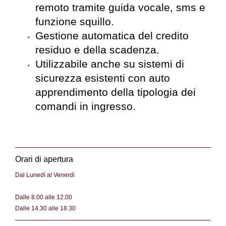
remoto tramite guida vocale, sms e
funzione squillo.
Gestione automatica del credito
residuo e della scadenza.
Utilizzabile anche su sistemi di
sicurezza esistenti con auto
apprendimento della tipologia dei
comandi in ingresso.
Orari di apertura
Dal Lunedì al Venerdì
Dalle 8.00 alle 12.00
Dalle 14.30 alle 18.30