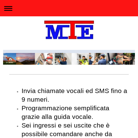
Invia chiamate vocali ed SMS fino a
9 numeri.
Programmazione semplificata
grazie alla guida vocale.
Sei ingressi e sei uscite che è
possibile comandare anche da