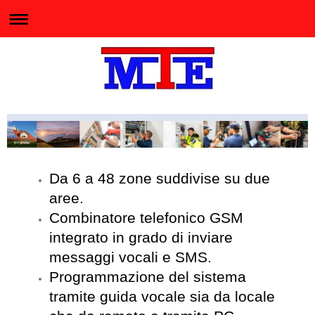
Da 6 a 48 zone suddivise su due
aree.
Combinatore telefonico GSM
integrato in grado di inviare
messaggi vocali e SMS.
Programmazione del sistema
tramite guida vocale sia da locale