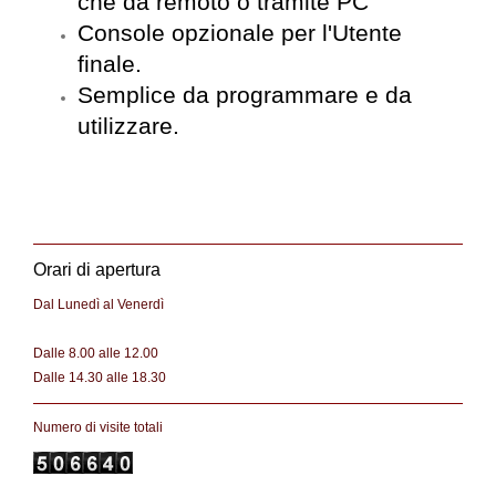
che da remoto o tramite PC
Console opzionale per l'Utente
finale.
Semplice da programmare e da
utilizzare.
Orari di apertura
Dal Lunedì al Venerdì
Dalle 8.00 alle 12.00
Dalle 14.30 alle 18.30
Numero di visite totali