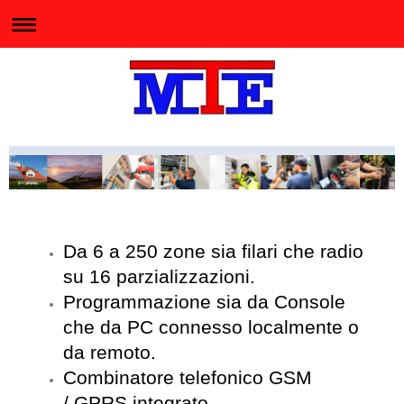
Da 6 a 250 zone sia filari che radio
su 16 parzializzazioni.
Programmazione sia da Console
che da PC connesso localmente o
da remoto.
Combinatore telefonico GSM
/ GPRS integrato.