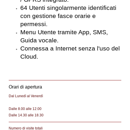
64 Utenti singolarmente identificati
con gestione fasce orarie e
permessi.
Menu Utente tramite App, SMS,
Guida vocale.
Connessa a Internet senza l'uso del
Cloud.
Orari di apertura
Dal Lunedì al Venerdì
Dalle 8.00 alle 12.00
Dalle 14.30 alle 18.30
Numero di visite totali